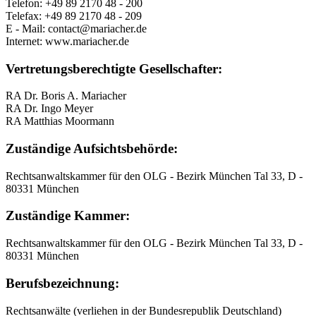
Telefon: +49 89 2170 48 - 200
Telefax: +49 89 2170 48 - 209
E - Mail: contact@mariacher.de
Internet: www.mariacher.de
Vertretungsberechtigte Gesellschafter:
RA Dr. Boris A. Mariacher
RA Dr. Ingo Meyer
RA Matthias Moormann
Zuständige Aufsichtsbehörde:
Rechtsanwaltskammer für den OLG - Bezirk München Tal 33, D -
80331 München
Zuständige Kammer:
Rechtsanwaltskammer für den OLG - Bezirk München Tal 33, D -
80331 München
Berufsbezeichnung:
Rechtsanwälte (verliehen in der Bundesrepublik Deutschland)