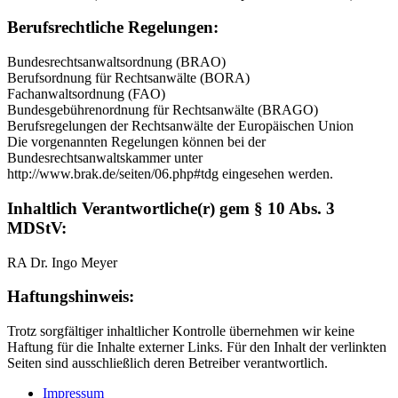
Berufsrechtliche Regelungen:
Bundesrechtsanwaltsordnung (BRAO)
Berufsordnung für Rechtsanwälte (BORA)
Fachanwaltsordnung (FAO)
Bundesgebührenordnung für Rechtsanwälte (BRAGO)
Berufsregelungen der Rechtsanwälte der Europäischen Union
Die vorgenannten Regelungen können bei der
Bundesrechtsanwaltskammer unter
http://www.brak.de/seiten/06.php#tdg eingesehen werden.
Inhaltlich Verantwortliche(r) gem § 10 Abs. 3
MDStV:
RA Dr. Ingo Meyer
Haftungshinweis:
Trotz sorgfältiger inhaltlicher Kontrolle übernehmen wir keine
Haftung für die Inhalte externer Links. Für den Inhalt der verlinkten
Seiten sind ausschließlich deren Betreiber verantwortlich.
Impressum