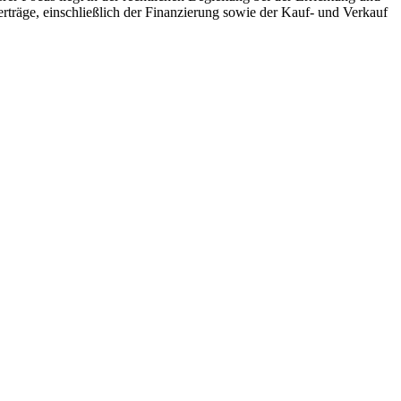
träge, einschließlich der Finanzierung sowie der Kauf- und Verkauf