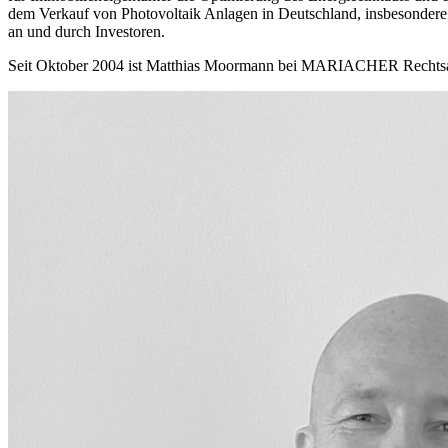
dem Verkauf von Photovoltaik Anlagen in Deutschland, insbesondere 
an und durch Investoren.
Seit Oktober 2004 ist Matthias Moormann bei MARIACHER Rechtsan