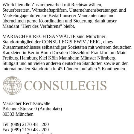
Wir richten die Zusammenarbeit mit Rechtsanwälten,
Steuerberatern, Wirtschaftsprüfern, Unternehmensberatungen und
Marketingagenturen am Bedarf unserer Mandanten aus und
übernehmen gerne Koordination und Steuerung, damit unser
Mandant "Herr des Verfahrens" bleibt.
MARIACHER RECHTSANWÄLTE sind Münchner-
Standortmitglied der CONSULEGIS EWIV / EEIG, eines
Zusammenschlusses selbständiger Sozietäten mit weiteren deutschen
Kanzleien in Berlin Bonn Dresden Düsseldorf Frankfurt am Main
Freiburg Hamburg Kiel Köln Mannheim Münster Nürnberg
Stuttgart und an vielen anderen deutschen Standorten sowie an den
internationalen Standorten in 45 Ländern auf allen 5 Kontinenten.
Mariacher Rechtsanwälte
Brienner Strasse 9 (Amiraplatz)
80333 München
Tel. (089) 2170 48 - 200
Fax (089) 2170 48 - 209